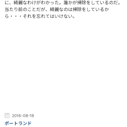
に、綺麗なわけがわかった。誰かが掃除をしているのだ。
当たり前のことだが、綺麗なのは掃除をしているか
ら・・・それを忘れてはいけない。
2016-08-18
ポートランド