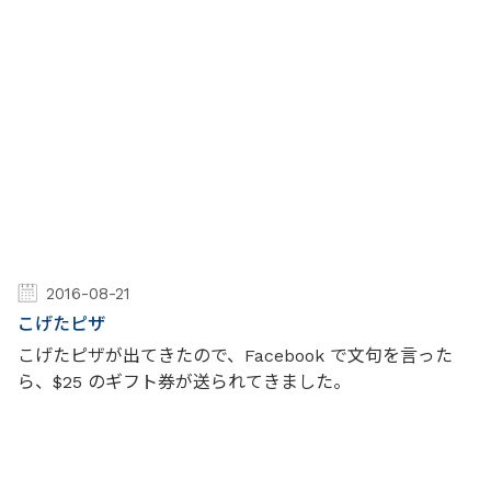
2016-08-21
こげたピザ
こげたピザが出てきたので、Facebook で文句を言った
ら、$25 のギフト券が送られてきました。