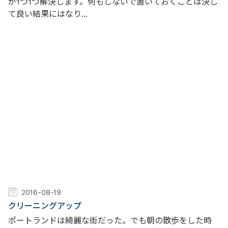
が1つ1つ解決します。何もしないで置いておくことは決し
て良い結果にはなり...
2016-08-19
クリーニングアップ
ポートランドは綺麗な街だった。でも朝の散歩をした時