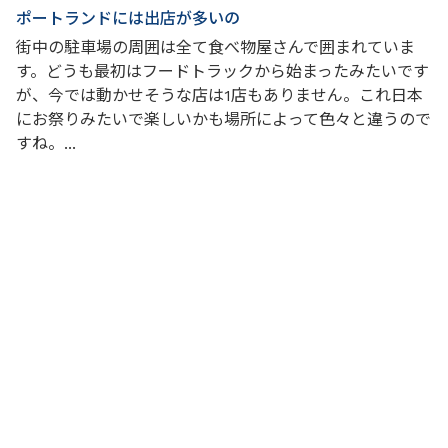
ポートランドには出店が多いの
街中の駐車場の周囲は全て食べ物屋さんで囲まれていま
す。どうも最初はフードトラックから始まったみたいです
が、今では動かせそうな店は1店もありません。これ日本
にお祭りみたいで楽しいかも場所によって色々と違うので
すね。...