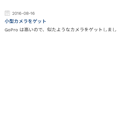
2016-08-16
小型カメラをゲット
GoPro は高いので、似たようなカメラをゲットしまし
た。楽しみです。