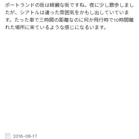
ポートランドの街は綺麗な街ですね。夜に少し散歩しまし
たが、シアトルは違った雰囲気をかもし出していていま
す。たった車で三時間の距離なのに何か飛行時で10時間離
れた場所に来ているような感じになるいます。
2016-08-17