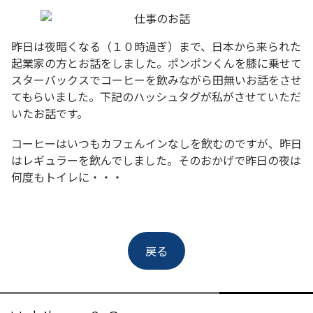
昨日は夜暗くなる（１０時過ぎ）まで、日本から来られた
起業家の方とお話をしました。ポンポンくんを膝に乗せて
スターバックスでコーヒーを飲みながら田無いお話をさせ
てもらいました。下記のハッシュタグが私がさせていただ
いたお話です。
コーヒーはいつもカフェんインなしを飲むのですが、昨日
はレギュラーを飲んでしました。そのおかげで昨日の夜は
何度もトイレに・・・
戻る