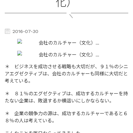
化）
2016-07-30
＊ ビジネスを成功させる戦略も大切だが、９１％のシニ
アエグゼクティブは、会社のカルチャーも同様に大切だと
考えている。
＊ ８１％のエグゼクティブは、成功するカルチャーを持
たない企業は、敗退するか横這いにしかならない。
＊ 企業の競争力の源は、成功するカルチャーであると６
８％の人は考えている。