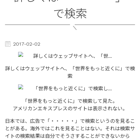
で検索
2017-02-02
詳しくはウェッブサイトへ、「世界をもっと近くに」で検
索
「世界をもっと近くに」で検索して見た。
アメリカンエキスプレスのサイトは表示されない。
日本では、広告で「・・・・・」で検索というのを見るこ
とがある。海外ではこれを見ることはない。それは検索サ
イトの検索結果は自分でそうさすることができないから