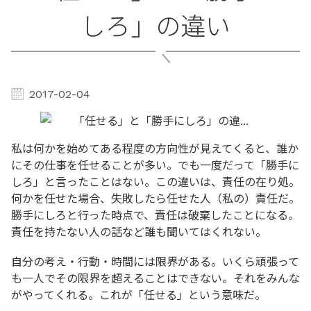
しろ」の違い
2017-02-04
私は何かを始めてある程度の方向性が見えてくると、誰か
にその仕事を任せることが多い。でも一度だって「勝手に
しろ」と言ったことはない。この違いは、責任の在り処。
何かを任せた場合、失敗したら任せた人（私の）責任だ。
勝手にしろと行った時点で、責任は破棄したことになる。
責任を持たない人の話など誰も聞いてはくれない。
自分の考え・行動・時間には限界がある。いくら頑張って
も一人でその限界を超えることはできない。それをみんな
がやってくれる。これが「任せる」という意味だ。