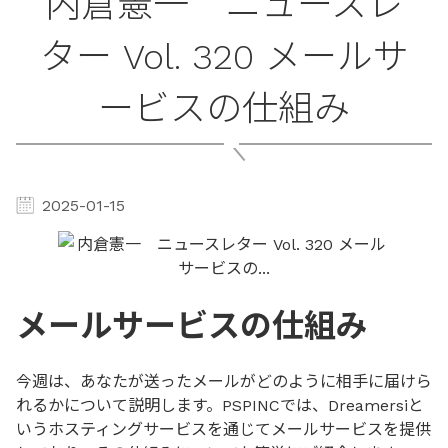
内倉憲一 ニュースレ
ター Vol. 320 メールサ
ービスの仕組み
2025-01-15
メールサービスの仕組み
今週は、あなたが送ったメールがどのように相手に届けら
れるかについて説明します。PSPINCでは、Dreamersiと
いうホスティングサービスを通じてメールサービスを提供