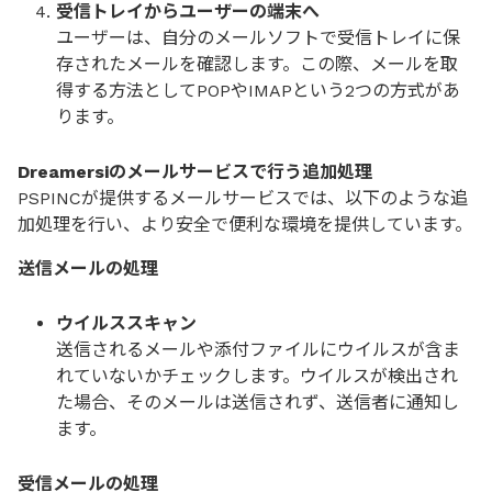
受信トレイからユーザーの端末へ
ユーザーは、自分のメールソフトで受信トレイに保
存されたメールを確認します。この際、メールを取
得する方法としてPOPやIMAPという2つの方式があ
ります。
Dreamersiのメールサービスで行う追加処理
PSPINCが提供するメールサービスでは、以下のような追
加処理を行い、より安全で便利な環境を提供しています。
送信メールの処理
ウイルススキャン
送信されるメールや添付ファイルにウイルスが含ま
れていないかチェックします。ウイルスが検出され
た場合、そのメールは送信されず、送信者に通知し
ます。
受信メールの処理