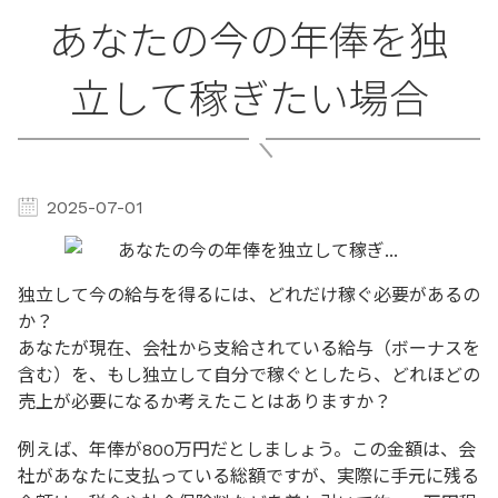
あなたの今の年俸を独
立して稼ぎたい場合
2025-07-01
独立して今の給与を得るには、どれだけ稼ぐ必要があるの
か？
あなたが現在、会社から支給されている給与（ボーナスを
含む）を、もし独立して自分で稼ぐとしたら、どれほどの
売上が必要になるか考えたことはありますか？
例えば、年俸が800万円だとしましょう。この金額は、会
社があなたに支払っている総額ですが、実際に手元に残る