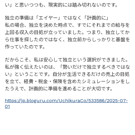
い」と思いつつも、現実的には踏み切れないのです。
独立の準備は「エイヤー」ではなく「計画的に」
私の場合、独立を決めた時点で、すでにそれまでの給与を
上回る収入の目処が立っていました。つまり、独立してか
ら仕事を探したのではなく、独立前からしっかりと基盤を
作っていたのです。
だからこそ、私は安心して独立という選択ができました。
私が強く伝えたいのは、「勢いだけで独立するべきではな
い」ということです。自分が生活できるだけの売上の目処
を立て、経費・税金・保険を含めたシミュレーションをし
たうえで、計画的に準備を進めることが大切です。
https://jp.bloguru.com/UchikuraCo/533586/2025-07-
01