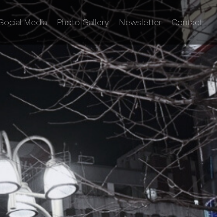
Social Media
Photo Gallery
Newsletter
Contact