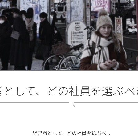
者として、どの社員を選ぶべ