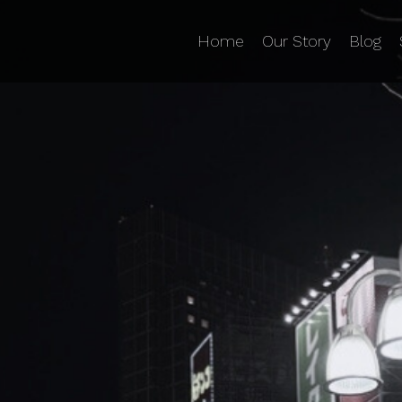
Home
Our Story
Blog