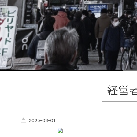
経営
2025-08-01