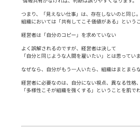
情報共有がなければ、判断は誤りやすくなります。
つまり、「見えない仕事」は、存在しないのと同じ
組織においては「共有してこそ価値がある」という
経営者は「自分のコピー」を求めていない
よく誤解されるのですが、経営者は決して
「自分と同じような人間を雇いたい」とは思ってい
なぜなら、自分がもう一人いたら、組織はまとまら
経営者に必要なのは、自分にない視点、異なる性格
「多様性こそが組織を強くする」ということを肌で