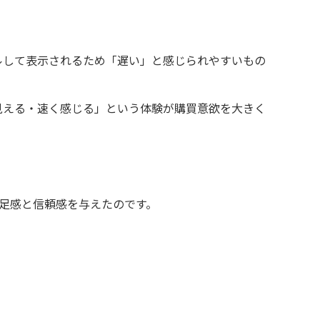
ールして表示されるため「遅い」と感じられやすいもの
見える・速く感じる」という体験が購買意欲を大きく
満足感と信頼感を与えたのです。