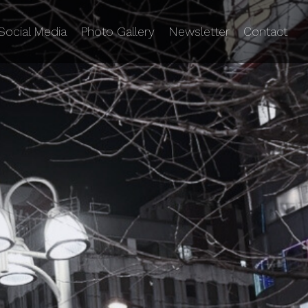
Social Media
Photo Gallery
Newsletter
Contact