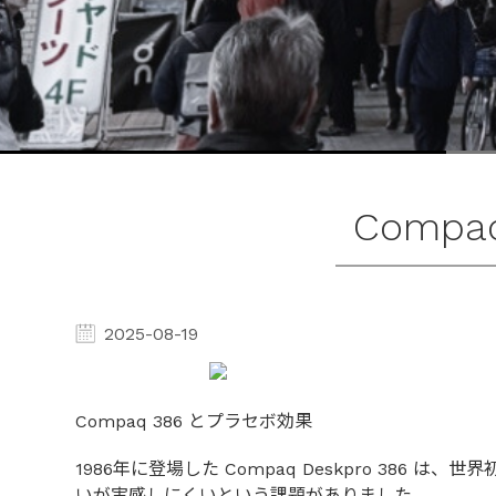
Comp
2025-08-19
Compaq 386 とプラセボ効果
1986年に登場した Compaq Deskpro 38
いが実感しにくいという課題がありました。