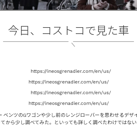
今日、コストコで見た車
https://ineosgrenadier.com/en/us/
https://ineosgrenadier.com/en/us/
・ベンツのGワゴンや少し前のレンジローバーを思わせるデザ
ってから少し調べてみた。といっても詳しく調べたわけではな