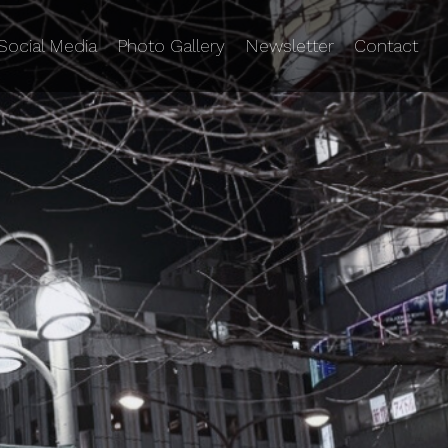
Social Media
Photo Gallery
Newsletter
Contact