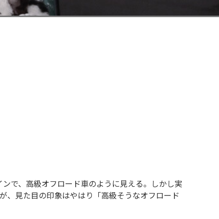
インで、高級オフロード車のように見える。しかし実
いが、見た目の印象はやはり「高級そうなオフロード