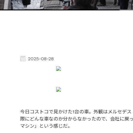
2025-08-28
今日コストコで見かけた1台の車。外観はメルセデス
際にどんな車なのか分からなかったので、会社に戻
マシン」という感じだ。