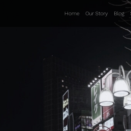
Home
Our Story
Blog