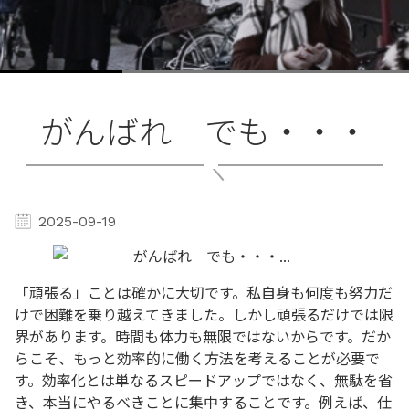
がんばれ でも・・・
2025-09-19
「頑張る」ことは確かに大切です。私自身も何度も努力だ
けで困難を乗り越えてきました。しかし頑張るだけでは限
界があります。時間も体力も無限ではないからです。だか
らこそ、もっと効率的に働く方法を考えることが必要で
す。効率化とは単なるスピードアップではなく、無駄を省
き、本当にやるべきことに集中することです。例えば、仕