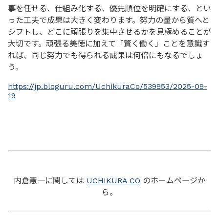
事を任せる、仕組み化する、優先順位を明確にする、とい
った工夫で成果は大きく変わります。努力の量から質へと
シフトし、どこに頑張りを集中させるかを見極めることが
大切です。頑張る美徳に加えて「賢く働く」ことを意識す
れば、同じ努力でも得られる成果は何倍にもなるでしょ
う。
https://jp.bloguru.com/UchikuraCo/539953/2025-09-
19
内倉憲一に関しては
UCHIKURA CO
のホームページか
ら。