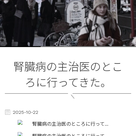
腎臓病の主治医のとこ
ろに行ってきた。
2025-10-22