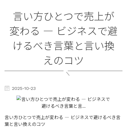
言い方ひとつで売上が
変わる ― ビジネスで避
けるべき言葉と言い換
えのコツ
2025-10-23
言い方ひとつで売上が変わる ― ビジネスで避けるべき言
葉と言い換えのコツ