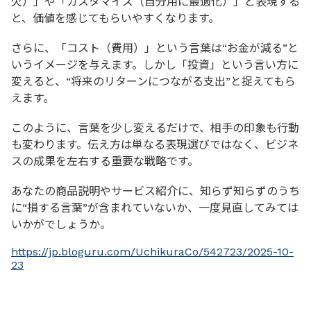
欠）」や「カスタマイズ（自分用に最適化）」と表現する
と、価値を感じてもらいやすくなります。
さらに、「コスト（費用）」という言葉は“お金が減る”と
いうイメージを与えます。しかし「投資」という言い方に
変えると、“将来のリターンにつながる支出”と捉えてもら
えます。
このように、言葉を少し変えるだけで、相手の印象も行動
も変わります。伝え方は単なる表現選びではなく、ビジネ
スの成果を左右する重要な戦略です。
あなたの商品説明やサービス紹介に、知らず知らずのうち
に“損する言葉”が含まれていないか、一度見直してみては
いかがでしょうか。
https://jp.bloguru.com/UchikuraCo/542723/2025-10-
23