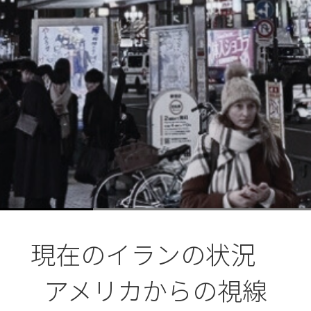
現在のイランの状況
アメリカからの視線