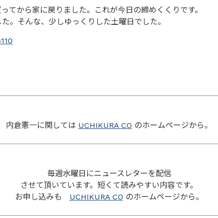
買ってから家に戻りました。これが今日の締めくくりです。
した。そんな、少しゆっくりした土曜日でした。
6110
内倉憲一に関しては
UCHIKURA CO
のホームページから。
毎週水曜日にニュースレターを配信
させて頂いています。短くて読みやすい内容です。
お申し込みも
UCHIKURA CO
のホームページから。