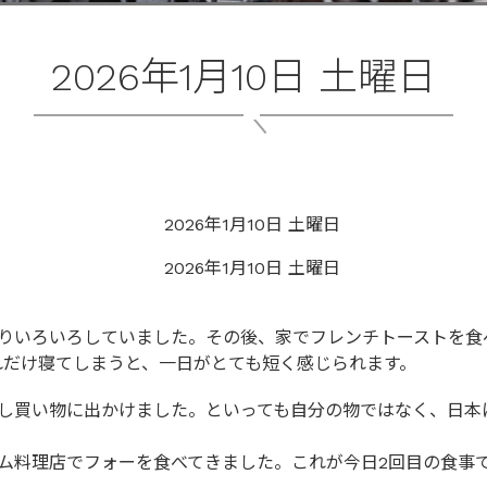
2026年1月10日 土曜日
りいろいろしていました。その後、家でフレンチトーストを食
れだけ寝てしまうと、一日がとても短く感じられます。
少し買い物に出かけました。といっても自分の物ではなく、日
ム料理店でフォーを食べてきました。これが今日2回目の食事