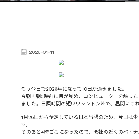
2026-01-11
もう今日で2026年になって10日が過ぎました。
今朝も朝5時前に目が覚め、コンピューターを触った
ました。日照時間の短いワシントン州で、昼間にこ
1月26日から予定している日本出張のため、今日は
す。
そのあと4時ごろになったので、会社の近くのベトナ