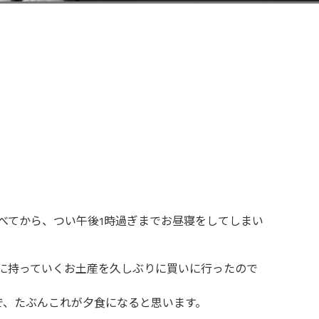
べてから、つい午後1時過ぎまでお昼寝をしてしまい
本に持っていくお土産を久しぶりに買いに行ったので
で、たぶんこれが夕食になると思います。