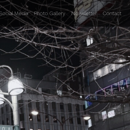
Social Media
Photo Gallery
Newsletter
Contact