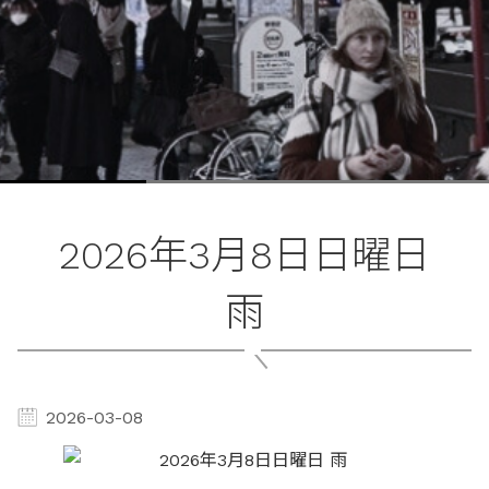
2026年3月8日日曜日
雨
2026-03-08