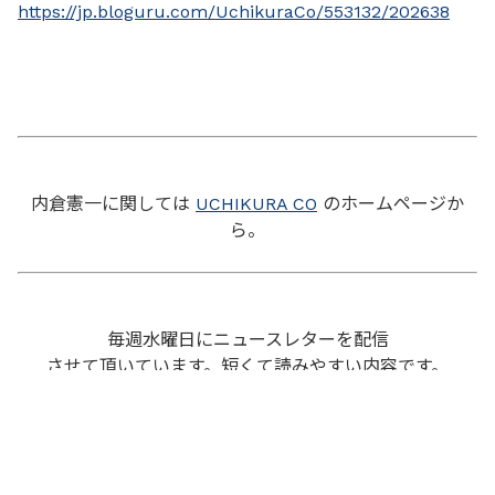
https://jp.bloguru.com/UchikuraCo/553132/202638
内倉憲一に関しては
UCHIKURA CO
のホームページか
ら。
毎週水曜日にニュースレターを配信
させて頂いています。短くて読みやすい内容です。
お申し込みも
UCHIKURA CO
のホームページから。