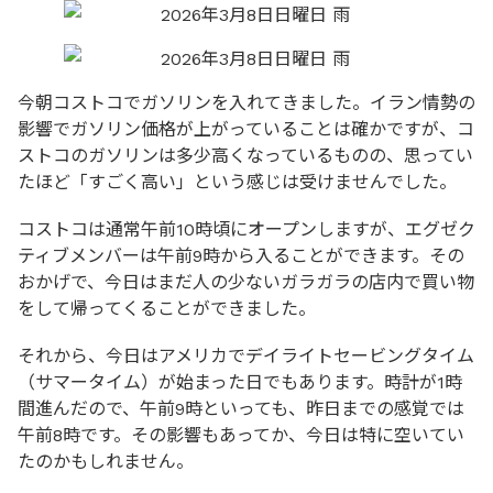
今朝コストコでガソリンを入れてきました。イラン情勢の
影響でガソリン価格が上がっていることは確かですが、コ
ストコのガソリンは多少高くなっているものの、思ってい
たほど「すごく高い」という感じは受けませんでした。
コストコは通常午前10時頃にオープンしますが、エグゼク
ティブメンバーは午前9時から入ることができます。その
おかげで、今日はまだ人の少ないガラガラの店内で買い物
をして帰ってくることができました。
それから、今日はアメリカでデイライトセービングタイム
（サマータイム）が始まった日でもあります。時計が1時
間進んだので、午前9時といっても、昨日までの感覚では
午前8時です。その影響もあってか、今日は特に空いてい
たのかもしれません。