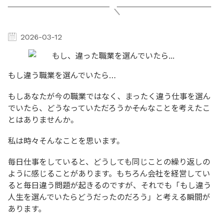
2026-03-12
もし違う職業を選んでいたら…
もしあなたが今の職業ではなく、まったく違う仕事を選ん
でいたら、どうなっていただろうか――そんなことを考えたこ
とはありませんか。
私は時々そんなことを思います。
毎日仕事をしていると、どうしても同じことの繰り返しの
ように感じることがあります。もちろん会社を経営してい
ると毎日違う問題が起きるのですが、それでも「もし違う
人生を選んでいたらどうだったのだろう」と考える瞬間が
あります。