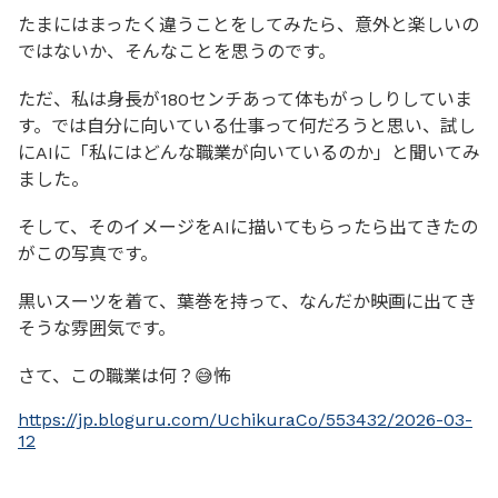
たまにはまったく違うことをしてみたら、意外と楽しいの
ではないか、そんなことを思うのです。
ただ、私は身長が180センチあって体もがっしりしていま
す。では自分に向いている仕事って何だろうと思い、試し
にAIに「私にはどんな職業が向いているのか」と聞いてみ
ました。
そして、そのイメージをAIに描いてもらったら出てきたの
がこの写真です。
黒いスーツを着て、葉巻を持って、なんだか映画に出てき
そうな雰囲気です。
さて、この職業は何？😅怖
https://jp.bloguru.com/UchikuraCo/553432/2026-03-
12