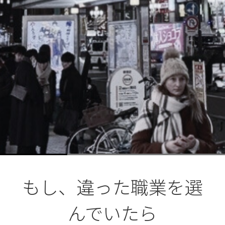
もし、違った職業を選
んでいたら