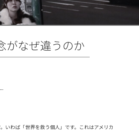
念がなぜ違うのか
。いわば「世界を救う個人」です。これはアメリカ