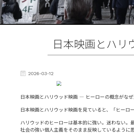
日本映画とハリ
2026-03-12
日本映画とハリウッド映画 ― ヒーローの概念がな
日本映画とハリウッド映画を見ていると、「ヒーロ
ハリウッドのヒーローは基本的に強い。迷わない。
社会の強い個人主義をそのまま反映しているように