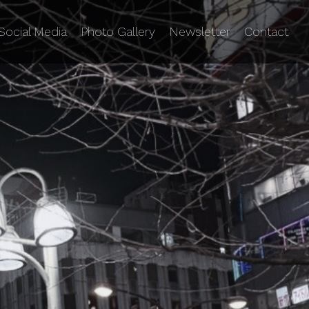
Social Media
Photo Gallery
Newsletter
Contact