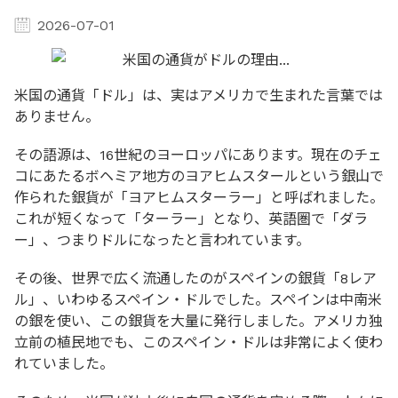
2026-07-01
米国の通貨「ドル」は、実はアメリカで生まれた言葉では
ありません。
その語源は、16世紀のヨーロッパにあります。現在のチェ
コにあたるボヘミア地方のヨアヒムスタールという銀山で
作られた銀貨が「ヨアヒムスターラー」と呼ばれました。
これが短くなって「ターラー」となり、英語圏で「ダラ
ー」、つまりドルになったと言われています。
その後、世界で広く流通したのがスペインの銀貨「8レア
ル」、いわゆるスペイン・ドルでした。スペインは中南米
の銀を使い、この銀貨を大量に発行しました。アメリカ独
立前の植民地でも、このスペイン・ドルは非常によく使わ
れていました。