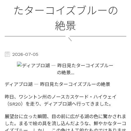
たターコイズブルーの
絶景
2026-07-05
ディアブロ湖 ― 昨日見たターコイズブルーの絶景
昨日、ワシントン州のノースカスケード・ハイウェイ
（SR20）を走り、ディアブロ湖へ行ってきました。
展望台に立った瞬間、目の前に広がる湖の色に驚かされま
した。まるで絵の具を流し込んだような、鮮やかなターコ
イズブルー。しかし、この色は人工的なものではありませ