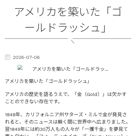
アメリカを築いた「ゴ
ールドラッシュ」
2026-07-06
アメリカを築いた「ゴールドラッシュ」
アメリカの歴史を語るうえで、「金（Gold）」は欠かす
ことのできない存在です。
1848年、カリフォルニア州サターズ・ミルで金が発見さ
れると、そのニュースは瞬く間に世界中へ広まりました。
翌1849年には約30万人もの人々が「一攫千金」を夢見て