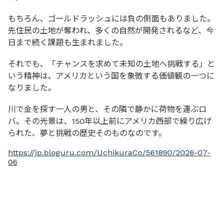
もちろん、ゴールドラッシュには負の側面もありました。
先住民の土地が奪われ、多くの自然が開発されるなど、今
日まで続く課題も生まれました。
それでも、「チャンスを求めて未知の土地へ挑戦する」と
いう精神は、アメリカという国を象徴する価値観の一つに
なりました。
川で金を探す一人の男と、その隣で静かに荷物を運ぶロ
バ。その光景は、150年以上前にアメリカ西部で繰り広げ
られた、夢と挑戦の歴史そのものなのです。
https://jp.bloguru.com/UchikuraCo/561890/2026-07-
06