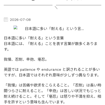
2026-07-08
日本語に多い「耐える」という言葉
日本語には、「耐える」ことを表す言葉が数多くありま
す。
我慢、忍耐、辛抱、堪忍。
英語では patience や endurance と訳されることが多い
ですが、日本語ではそれぞれ意味が少しずつ異なります。
「我慢」は苦痛や欲求をこらえること。「忍耐」は長い時
間つらさに耐えること。「辛抱」は苦しい状況でもじっと
耐え続けること。そして「堪忍」は怒りや不満を抑え、相
手を許すという意味も含んでいます。