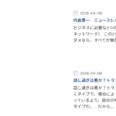
2026-04-08
内倉憲一 ニュースレター
ビジネスに必要な3つのP
ネットワーク） この3
ダメなら、すべてが無意
2026-04-08
話し過ぎは悪か？トラ
話し過ぎは悪か？トラ
くタイプで、場合によ
っているより、自分の
タイプだ。 だから...