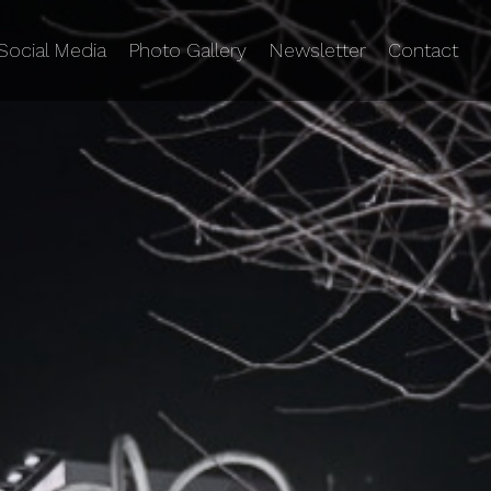
Social Media
Photo Gallery
Newsletter
Contact