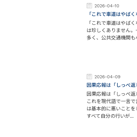
2026-04-10
「これで車道はやばく
「これで車道はやばくない
は珍しくありません。
多く、公共交通機関も
2026-04-09
因果応報は「しっぺ返
因果応報は「しっぺ返
これを現代語で一言で
は基本的に悪いことを
すべて自分の行いが...