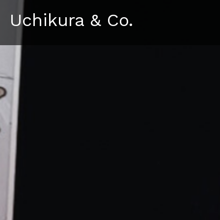
Uchikura & Co.