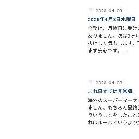
2026-04-09
2026年4月8日水曜
今朝は、月曜日に受け
ありません。次は3ヶ
抜けした気もします。
まず安心です。 ...
2026-04-08
これ日本では非常識
海外のスーパーマーケ
ません。もちろん最終
ういうことをしたこと
れはルールというより文化