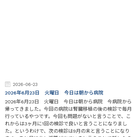
2026-06-23
2026年6月23日 火曜日 今日は朝から病院
2026年6月23日 火曜日 今日は朝から病院 今病院から
帰ってきました。今回の病院は腎臓移植の後の検診で毎月
行っているやつです。今回も問題がないと言うことで、こ
れからは3ヶ月に1回の検診で良いと言うことになりまし
た。というわけで、次の検診は9月の末と言うことになり