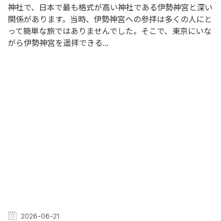
神社で、日本で最も格式が高い神社である伊勢神宮と深い
関係があります。当時、伊勢神宮への参拝は多くの人にと
って簡単な旅ではありませんでした。そこで、東京にいな
がら伊勢神宮を遥拝できる...
2026-06-21