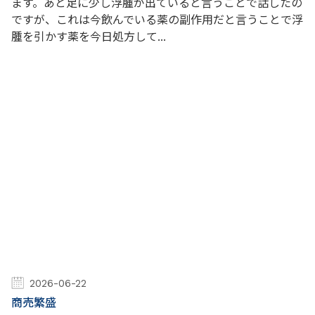
ます。あと足に少し浮腫が出ていると言うことで話したの
ですが、これは今飲んでいる薬の副作用だと言うことで浮
腫を引かす薬を今日処方して...
2026-06-22
商売繁盛