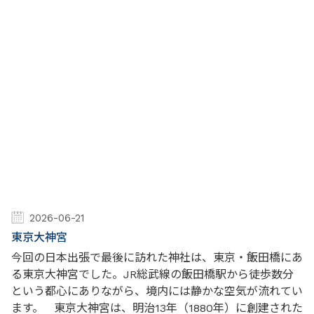
2026-06-21
東京大神宮
今回の日本出張で最後に訪れた神社は、東京・飯田橋にあ
る東京大神宮でした。JR総武線の飯田橋駅から徒歩数分
という都心にありながら、境内には静かな空気が流れてい
ます。 東京大神宮は、明治13年（1880年）に創建された