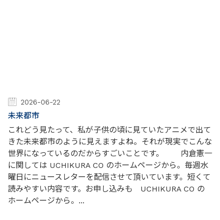
2026-06-22
未来都市
これどう見たって、私が子供の頃に見ていたアニメで出て
きた未来都市のように見えますよね。それが現実でこんな
世界になっているのだからすごいことです。 内倉憲一
に関しては UCHIKURA CO のホームページから。毎週水
曜日にニュースレターを配信させて頂いています。短くて
読みやすい内容です。お申し込みも UCHIKURA CO の
ホームページから。...