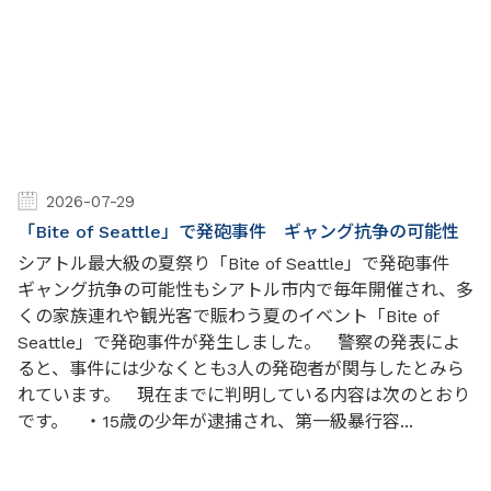
2026-07-29
「Bite of Seattle」で発砲事件 ギャング抗争の可能性
シアトル最大級の夏祭り「Bite of Seattle」で発砲事件
ギャング抗争の可能性もシアトル市内で毎年開催され、多
くの家族連れや観光客で賑わう夏のイベント「Bite of
Seattle」で発砲事件が発生しました。 警察の発表によ
ると、事件には少なくとも3人の発砲者が関与したとみら
れています。 現在までに判明している内容は次のとおり
です。 ・15歳の少年が逮捕され、第一級暴行容...