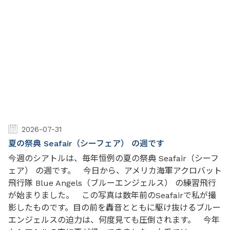
2026-07-31
夏の祭典 Seafair（シーフェア） の週です
今週のシアトルは、毎年恒例の夏の祭典 Seafair（シーフ
ェア） の週です。 今日から、アメリカ海軍アクロバット
飛行隊 Blue Angels（ブルーエンジェルス） の練習飛行
が始まりました。 この写真は数年前のSeafairで私が撮
影したものです。目の前を轟音とともに駆け抜けるブルー
エンジェルスの迫力は、何度見ても圧倒されます。 今年