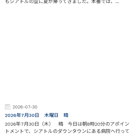
もシアトルの空に夏が帰ってきました。本番では、...
2026-07-30
2026年7月30日 木曜日 晴
2026年7月30日（木） 晴 今日は朝8時20分のアポイン
トメントで、シアトルのダウンタウンにある病院へ行って