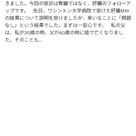
きました。今回の受診は腎臓ではなく、肝臓のフォローア
ップです。 先日、ワシントン大学病院で受けた肝臓MRI
の結果について説明を受けましたが、幸いなことに「問題
なし」という結果でした。まずは一安心です。 私の父
は、私が30歳の時、父が60歳の時に癌で亡くなりまし
た。そのことも...